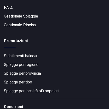
F.A.Q.
Gestionale Spiaggia
Gestionale Piscina
Prenotazioni
Stabilimenti balneari
Spiagge per regione
Spiagge per provincia
Spiagge per tipo
Spiagge per località più popolari
Condizioni