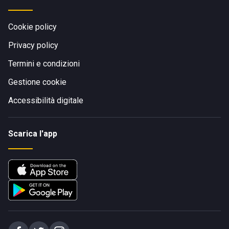
Cookie policy
Privacy policy
Termini e condizioni
Gestione cookie
Accessibilità digitale
Scarica l'app