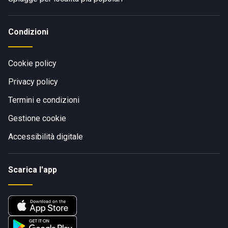
Condizioni
Cookie policy
Privacy policy
Termini e condizioni
Gestione cookie
Accessibilità digitale
Scarica l'app