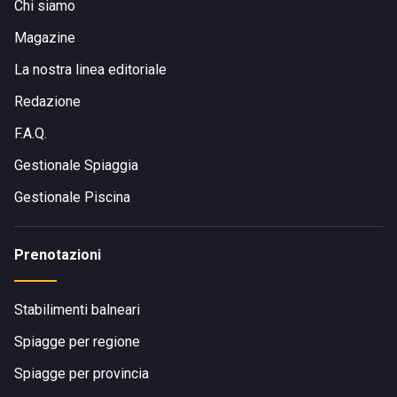
Chi siamo
Magazine
La nostra linea editoriale
Redazione
F.A.Q.
Gestionale Spiaggia
Gestionale Piscina
Prenotazioni
Stabilimenti balneari
Spiagge per regione
Spiagge per provincia