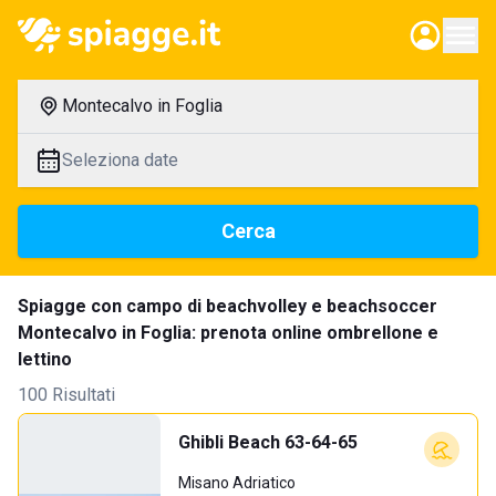
Montecalvo in Foglia
Seleziona date
Cerca
Spiagge con campo di beachvolley e beachsoccer
Montecalvo in Foglia: prenota online ombrellone e
lettino
100 Risultati
Ghibli Beach 63-64-65
Misano Adriatico