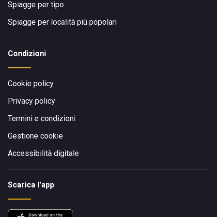
Spiagge per tipo
Spiagge per località più popolari
Condizioni
Cookie policy
Privacy policy
Termini e condizioni
Gestione cookie
Accessibilità digitale
Scarica l'app