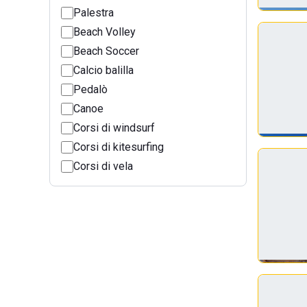
Palestra
Beach Volley
Beach Soccer
Calcio balilla
Pedalò
Canoe
Corsi di windsurf
Corsi di kitesurfing
Corsi di vela