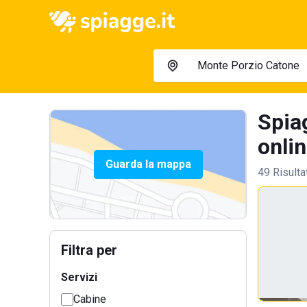
Spia
onlin
Guarda la mappa
49 Risulta
Filtra per
Servizi
Cabine