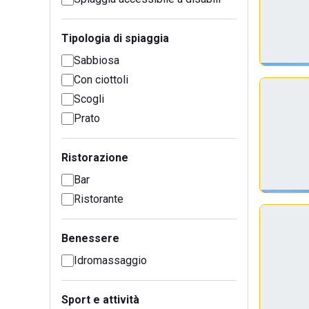
Tipologia di spiaggia
Sabbiosa
Con ciottoli
Scogli
Prato
Ristorazione
Bar
Ristorante
Benessere
Idromassaggio
Sport e attività