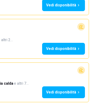
Vedi disponibilità
 altri 2…
Vedi disponibilità
a calda
·
e altri 7…
Vedi disponibilità