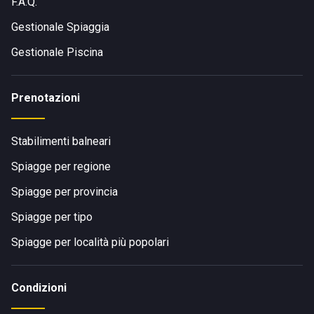
F.A.Q.
Gestionale Spiaggia
Gestionale Piscina
Prenotazioni
Stabilimenti balneari
Spiagge per regione
Spiagge per provincia
Spiagge per tipo
Spiagge per località più popolari
Condizioni