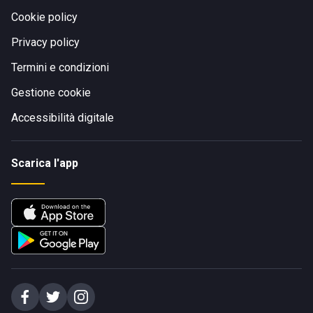
Cookie policy
Privacy policy
Termini e condizioni
Gestione cookie
Accessibilità digitale
Scarica l'app