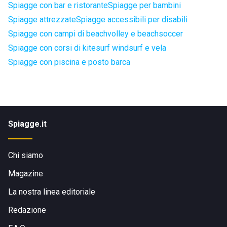
Spiagge con bar e ristorante
Spiagge per bambini
Spiagge attrezzate
Spiagge accessibili per disabili
Spiagge con campi di beachvolley e beachsoccer
Spiagge con corsi di kitesurf windsurf e vela
Spiagge con piscina e posto barca
Spiagge.it
Chi siamo
Magazine
La nostra linea editoriale
Redazione