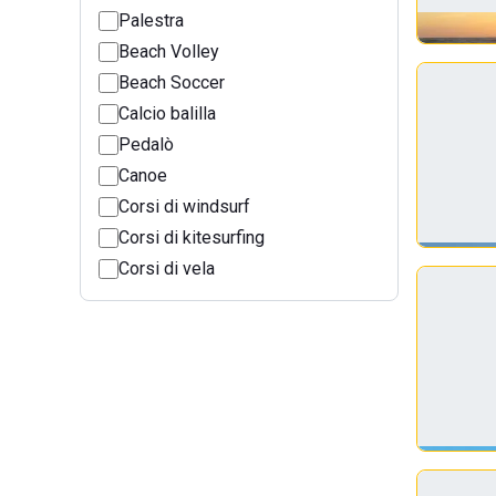
Palestra
Beach Volley
Beach Soccer
Calcio balilla
Pedalò
Canoe
Corsi di windsurf
Corsi di kitesurfing
Corsi di vela