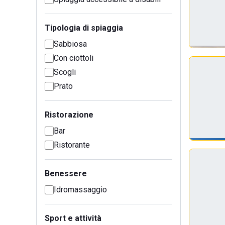
Tipologia di spiaggia
Sabbiosa
Con ciottoli
Scogli
Prato
Ristorazione
Bar
Ristorante
Benessere
Idromassaggio
Sport e attività