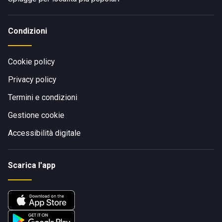
Condizioni
Cookie policy
Privacy policy
Termini e condizioni
Gestione cookie
Accessibilità digitale
Scarica l'app