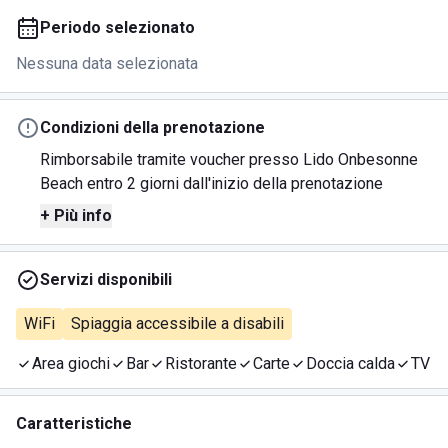
Periodo selezionato
Nessuna data selezionata
Condizioni della prenotazione
Rimborsabile tramite voucher presso Lido Onbesonne
Beach entro 2 giorni dall'inizio della prenotazione
+ Più info
Servizi disponibili
WiFi
Spiaggia accessibile a disabili
Area giochi
Bar
Ristorante
Carte
Doccia calda
TV
Caratteristiche