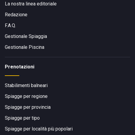
La nostra linea editoriale
Redazione
F.A.Q.
Gestionale Spiaggia
Gestionale Piscina
Prenotazioni
Stabilimenti balneari
Spiagge per regione
Spiagge per provincia
Spiagge per tipo
Spiagge per località più popolari