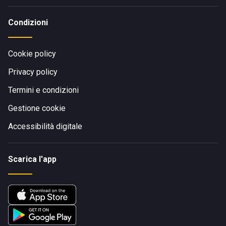
Condizioni
Cookie policy
Privacy policy
Termini e condizioni
Gestione cookie
Accessibilità digitale
Scarica l'app