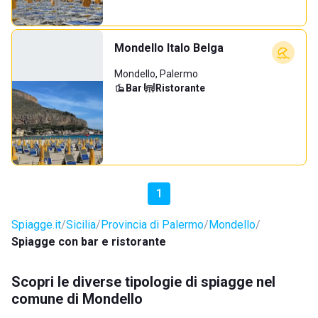
Mondello Italo Belga
Mondello, Palermo
Bar
·
Ristorante
1
Spiagge.it
Sicilia
Provincia di Palermo
Mondello
Spiagge con bar e ristorante
Scopri le diverse tipologie di spiagge nel
comune di Mondello