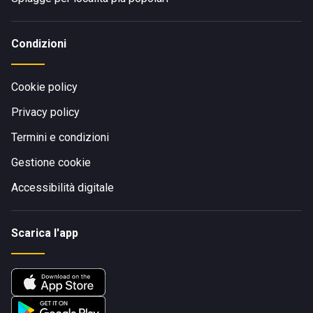
Condizioni
Cookie policy
Privacy policy
Termini e condizioni
Gestione cookie
Accessibilità digitale
Scarica l'app