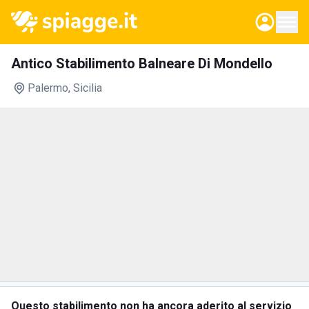
Antico Stabilimento Balneare Di Mondello
Palermo
, Sicilia
Questo stabilimento non ha ancora aderito al servizio