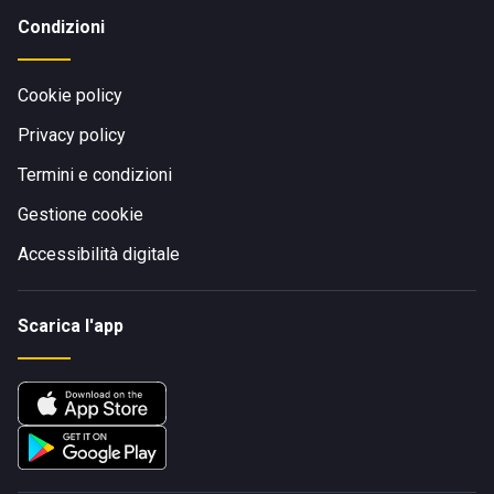
Condizioni
Cookie policy
Privacy policy
Termini e condizioni
Gestione cookie
Accessibilità digitale
Scarica l'app