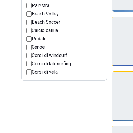
Palestra
Beach Volley
Beach Soccer
Calcio balilla
Pedalò
Canoe
Corsi di windsurf
Corsi di kitesurfing
Corsi di vela