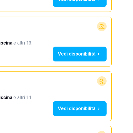
iscina
·
e altri 13…
Vedi disponibilità
iscina
·
e altri 11…
Vedi disponibilità