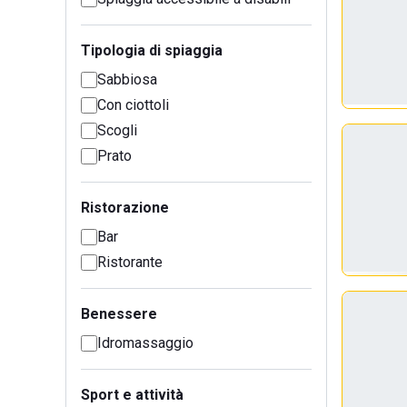
Tipologia di spiaggia
Sabbiosa
Con ciottoli
Scogli
Prato
Ristorazione
Bar
Ristorante
Benessere
Idromassaggio
Sport e attività