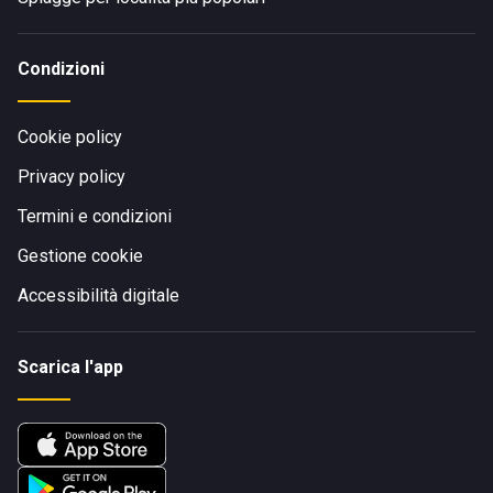
Condizioni
Cookie policy
Privacy policy
Termini e condizioni
Gestione cookie
Accessibilità digitale
Scarica l'app