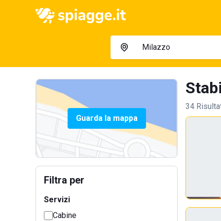
Stabi
34 Risulta
Guarda la mappa
Filtra per
Servizi
Cabine