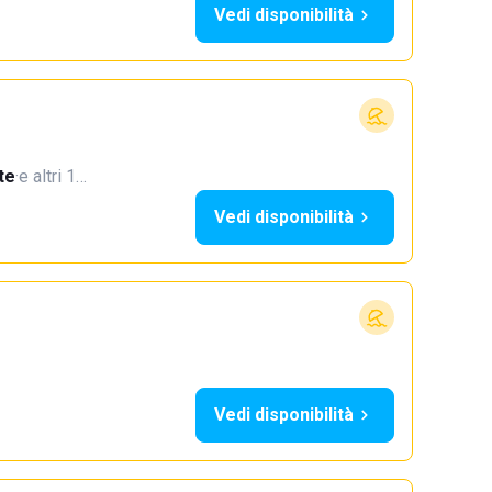
Vedi disponibilità
te
·
e altri 1…
Vedi disponibilità
Vedi disponibilità