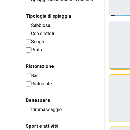
Tipologia di spiaggia
Sabbiosa
Con ciottoli
Scogli
Prato
Ristorazione
Bar
Ristorante
Benessere
Idromassaggio
Sport e attività