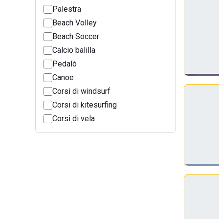
Palestra
Beach Volley
Beach Soccer
Calcio balilla
Pedalò
Canoe
Corsi di windsurf
Corsi di kitesurfing
Corsi di vela