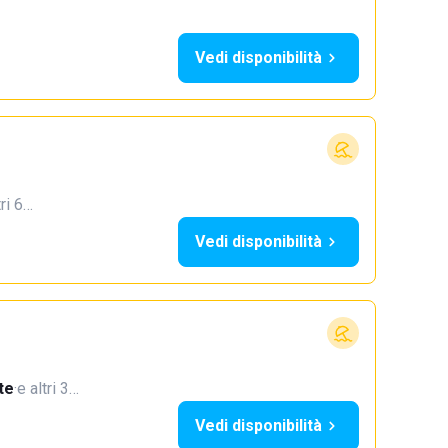
Vedi disponibilità
tri 6…
Vedi disponibilità
te
·
e altri 3…
Vedi disponibilità