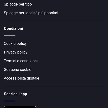
Spiagge per tipo
Spiagge per località più popolari
Condizioni
Cookie policy
Privacy policy
Termini e condizioni
Gestione cookie
Accessibilità digitale
Scarica l'app