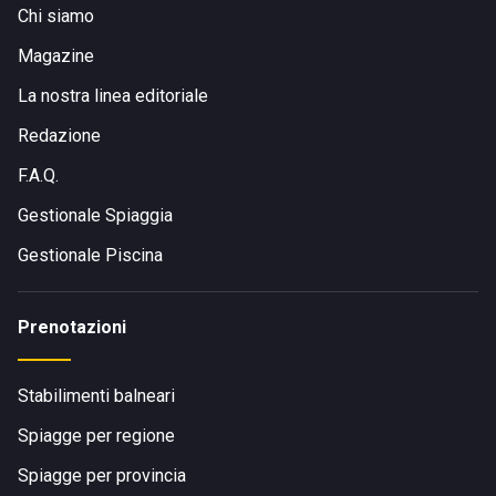
Chi siamo
Magazine
La nostra linea editoriale
Redazione
F.A.Q.
Gestionale Spiaggia
Gestionale Piscina
Prenotazioni
Stabilimenti balneari
Spiagge per regione
Spiagge per provincia