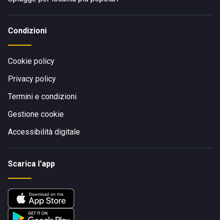
Condizioni
Cookie policy
Privacy policy
Termini e condizioni
Gestione cookie
Accessibilità digitale
Scarica l'app