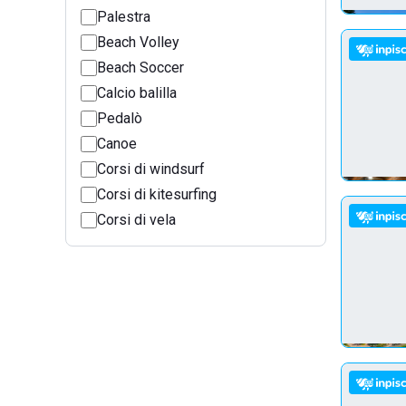
Palestra
Beach Volley
Beach Soccer
Calcio balilla
Pedalò
Canoe
Corsi di windsurf
Corsi di kitesurfing
Corsi di vela