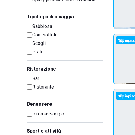
Tipologia di spiaggia
Sabbiosa
Con ciottoli
Scogli
Prato
Ristorazione
Bar
Ristorante
Benessere
Idromassaggio
Sport e attività