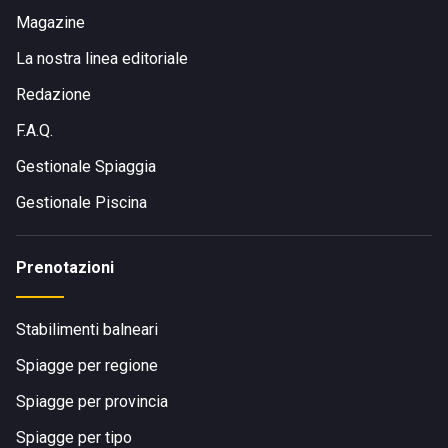
Magazine
La nostra linea editoriale
Redazione
F.A.Q.
Gestionale Spiaggia
Gestionale Piscina
Prenotazioni
Stabilimenti balneari
Spiagge per regione
Spiagge per provincia
Spiagge per tipo