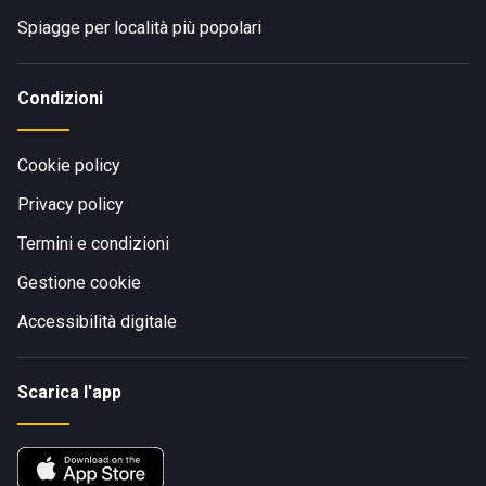
Spiagge per località più popolari
Condizioni
Cookie policy
Privacy policy
Termini e condizioni
Gestione cookie
Accessibilità digitale
Scarica l'app