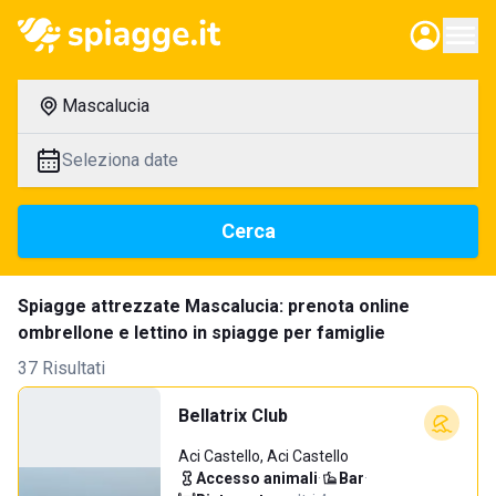
Mascalucia
Seleziona date
Cerca
Spiagge attrezzate Mascalucia: prenota online
ombrellone e lettino in spiagge per famiglie
37 Risultati
Bellatrix Club
Aci Castello, Aci Castello
Accesso animali
·
Bar
·