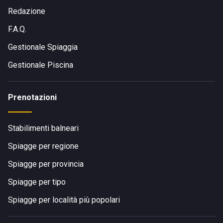
Redazione
F.A.Q.
Gestionale Spiaggia
Gestionale Piscina
Prenotazioni
Stabilimenti balneari
Spiagge per regione
Spiagge per provincia
Spiagge per tipo
Spiagge per località più popolari