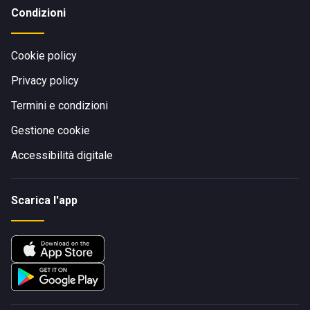
Condizioni
Cookie policy
Privacy policy
Termini e condizioni
Gestione cookie
Accessibilità digitale
Scarica l'app