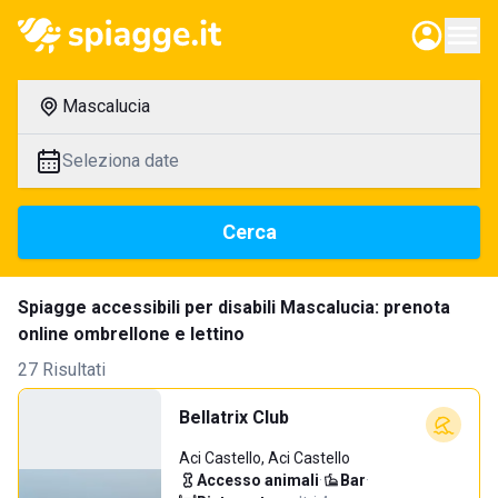
Mascalucia
Seleziona date
Cerca
Spiagge accessibili per disabili Mascalucia: prenota
online ombrellone e lettino
27 Risultati
Bellatrix Club
Aci Castello, Aci Castello
Accesso animali
·
Bar
·