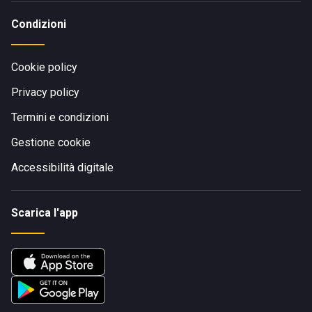
Condizioni
Cookie policy
Privacy policy
Termini e condizioni
Gestione cookie
Accessibilità digitale
Scarica l'app