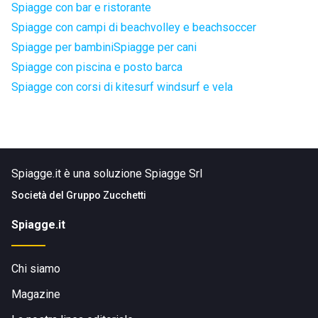
Spiagge con bar e ristorante
Spiagge con campi di beachvolley e beachsoccer
Spiagge per bambini
Spiagge per cani
Spiagge con piscina e posto barca
Spiagge con corsi di kitesurf windsurf e vela
Spiagge.it è una soluzione Spiagge Srl
Società del
Gruppo Zucchetti
Spiagge.it
Chi siamo
Magazine