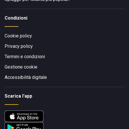
Condizioni
Cookie policy
Privacy policy
Termini e condizioni
Gestione cookie
Accessibilità digitale
Scarica l'app