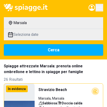
Marsala
Seleziona date
Cerca
Spiagge attrezzate Marsala: prenota online
ombrellone e lettino in spiagge per famiglie
26 Risultati
In evidenza
Stravizio Beach
Marsala, Marsala
Sabbiosa
·
Doccia calda
·