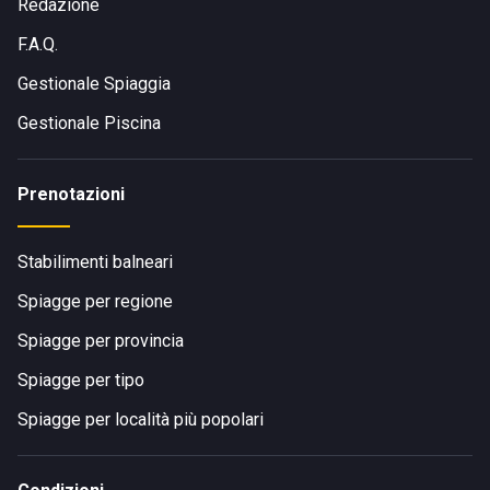
Redazione
F.A.Q.
Gestionale Spiaggia
Gestionale Piscina
Prenotazioni
Stabilimenti balneari
Spiagge per regione
Spiagge per provincia
Spiagge per tipo
Spiagge per località più popolari