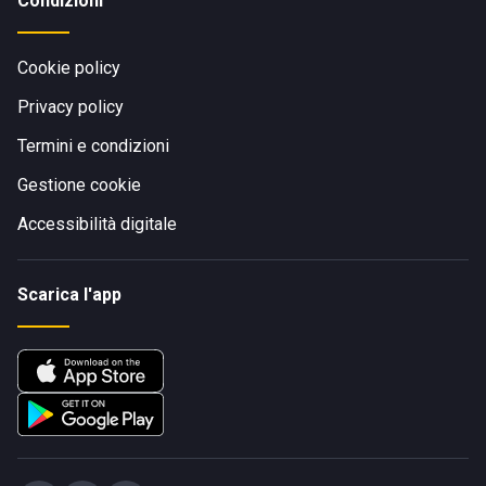
Condizioni
Cookie policy
Privacy policy
Termini e condizioni
Gestione cookie
Accessibilità digitale
Scarica l'app