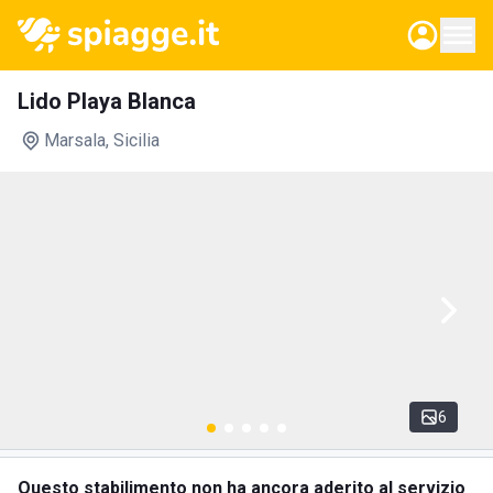
Lido Playa Blanca
Marsala
, Sicilia
6
Questo stabilimento non ha ancora aderito al servizio