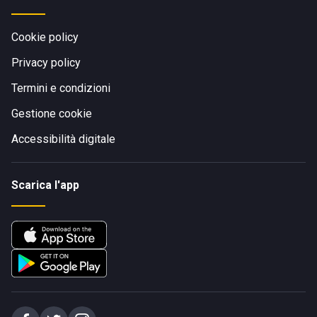
Cookie policy
Privacy policy
Termini e condizioni
Gestione cookie
Accessibilità digitale
Scarica l'app