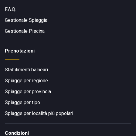
F.A.Q.
Gestionale Spiaggia
Gestionale Piscina
Prenotazioni
Stabilimenti balneari
Spiagge per regione
Spiagge per provincia
Spiagge per tipo
Spiagge per località più popolari
Condizioni