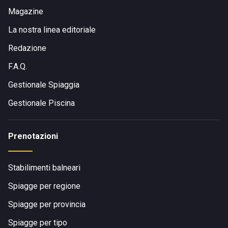
Magazine
La nostra linea editoriale
Redazione
F.A.Q.
Gestionale Spiaggia
Gestionale Piscina
Prenotazioni
Stabilimenti balneari
Spiagge per regione
Spiagge per provincia
Spiagge per tipo