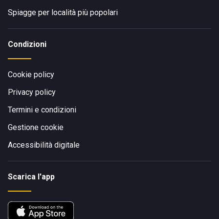
Spiagge per località più popolari
Condizioni
Cookie policy
Privacy policy
Termini e condizioni
Gestione cookie
Accessibilità digitale
Scarica l'app