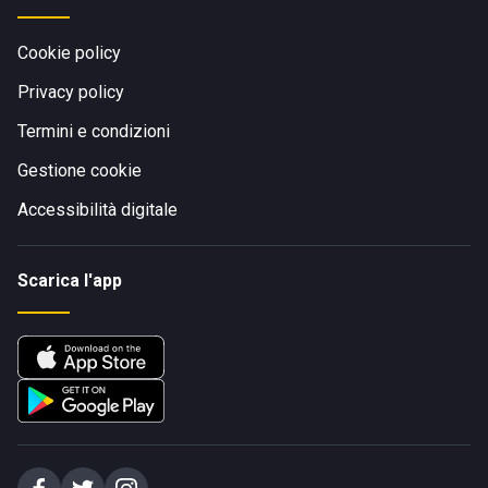
Cookie policy
Privacy policy
Termini e condizioni
Gestione cookie
Accessibilità digitale
Scarica l'app