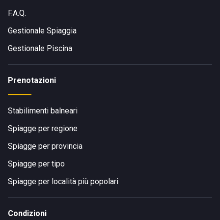
F.A.Q.
Gestionale Spiaggia
Gestionale Piscina
Prenotazioni
Stabilimenti balneari
Spiagge per regione
Spiagge per provincia
Spiagge per tipo
Spiagge per località più popolari
Condizioni