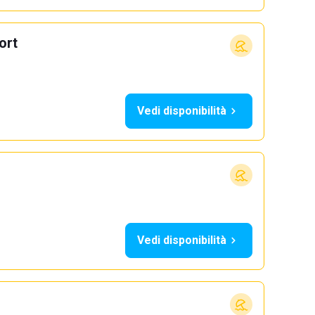
ort
Vedi disponibilità
Vedi disponibilità