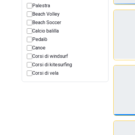
Palestra
Beach Volley
Beach Soccer
Calcio balilla
Pedalò
Canoe
Corsi di windsurf
Corsi di kitesurfing
Corsi di vela