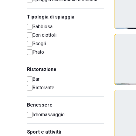
Tipologia di spiaggia
Sabbiosa
Con ciottoli
Scogli
Prato
Ristorazione
Bar
Ristorante
Benessere
Idromassaggio
Sport e attività