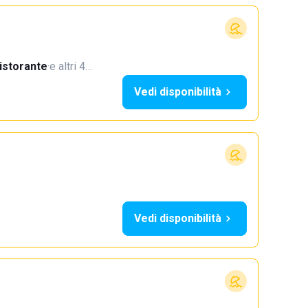
istorante
·
e altri 4…
Vedi disponibilità
Vedi disponibilità