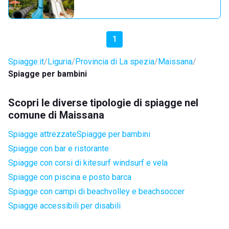
1
Spiagge.it
Liguria
Provincia di La spezia
Maissana
Spiagge per bambini
Scopri le diverse tipologie di spiagge nel
comune di Maissana
Spiagge attrezzate
Spiagge per bambini
Spiagge con bar e ristorante
Spiagge con corsi di kitesurf windsurf e vela
Spiagge con piscina e posto barca
Spiagge con campi di beachvolley e beachsoccer
Spiagge accessibili per disabili