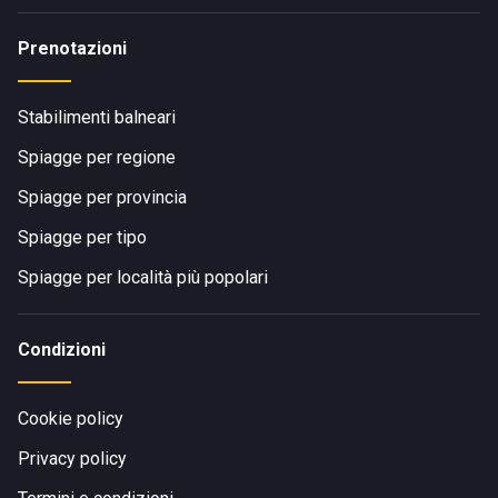
Prenotazioni
Stabilimenti balneari
Spiagge per regione
Spiagge per provincia
Spiagge per tipo
Spiagge per località più popolari
Condizioni
Cookie policy
Privacy policy