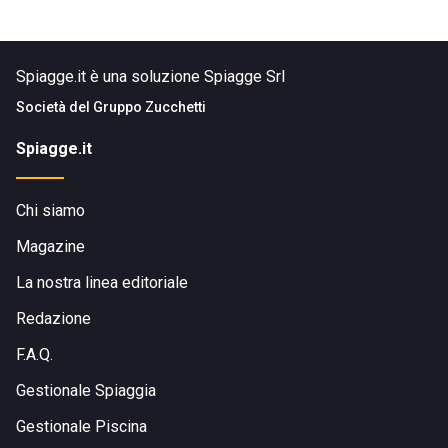
Spiagge.it è una soluzione Spiagge Srl
Società del
Gruppo Zucchetti
Spiagge.it
Chi siamo
Magazine
La nostra linea editoriale
Redazione
F.A.Q.
Gestionale Spiaggia
Gestionale Piscina