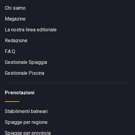
Chi siamo
Magazine
La nostra linea editoriale
Redazione
F.A.Q.
Gestionale Spiaggia
Gestionale Piscina
Prenotazioni
Stabilimenti balneari
Spiagge per regione
Spiagge per provincia