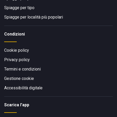
Spiagge per tipo
Spiagge per località più popolari
Condizioni
Cookie policy
Privacy policy
Termini e condizioni
Gestione cookie
Accessibilità digitale
Scarica l'app