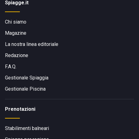
Spiagge.it
Chi siamo
Magazine
La nostra linea editoriale
Redazione
F.A.Q.
Gestionale Spiaggia
Gestionale Piscina
Prenotazioni
Stabilimenti balneari