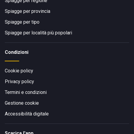
Spiagge per regione
Spiagge per provincia
Spiagge per tipo
Spiagge per località più popolari
Condizioni
Cookie policy
Privacy policy
Termini e condizioni
Gestione cookie
Accessibilità digitale
Scarica l'app