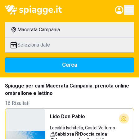
Macerata Campania
Seleziona date
Cerca
Spiagge per cani Macerata Campania: prenota online
ombrellone e lettino
16 Risultati
Lido Don Pablo
Località Ischitella, Castel Volturno
Sabbiosa
·
Doccia calda
·