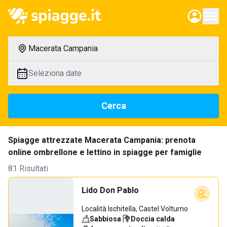
Macerata Campania
Seleziona date
Cerca
Spiagge attrezzate Macerata Campania: prenota
online ombrellone e lettino in spiagge per famiglie
81 Risultati
Lido Don Pablo
Località Ischitella, Castel Volturno
Sabbiosa
·
Doccia calda
·