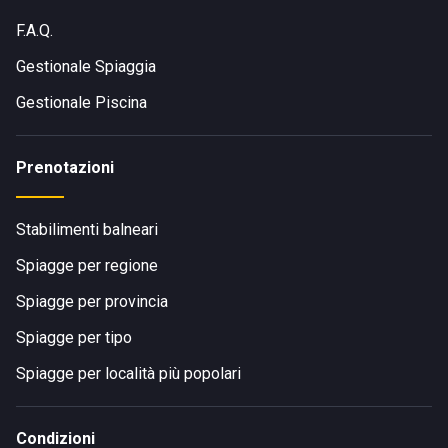
F.A.Q.
Gestionale Spiaggia
Gestionale Piscina
Prenotazioni
Stabilimenti balneari
Spiagge per regione
Spiagge per provincia
Spiagge per tipo
Spiagge per località più popolari
Condizioni