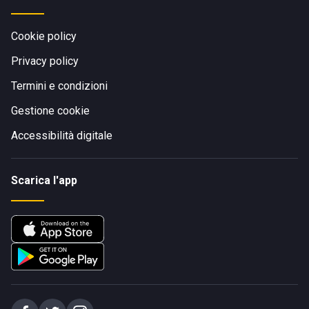
Cookie policy
Privacy policy
Termini e condizioni
Gestione cookie
Accessibilità digitale
Scarica l'app