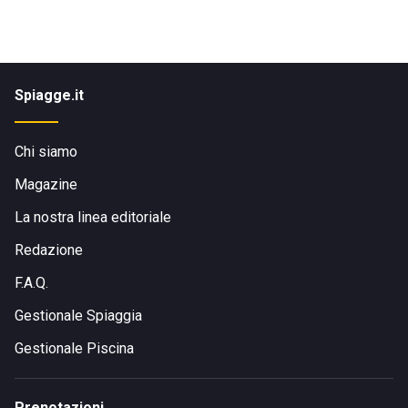
Spiagge.it
Chi siamo
Magazine
La nostra linea editoriale
Redazione
F.A.Q.
Gestionale Spiaggia
Gestionale Piscina
Prenotazioni