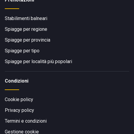
Stabilimenti balneari
Spiagge per regione
Spiagge per provincia
Spiagge per tipo
Spiagge per località più popolari
Condizioni
Cookie policy
Privacy policy
Termini e condizioni
Gestione cookie