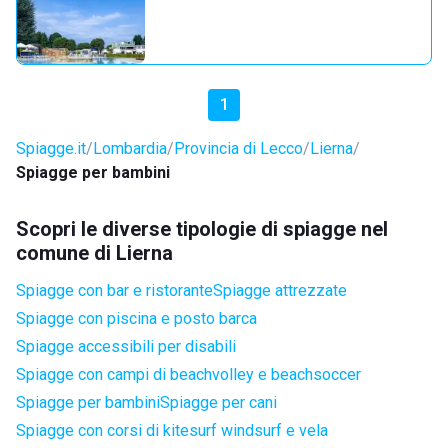
1
Spiagge.it
Lombardia
Provincia di Lecco
Lierna
Spiagge per bambini
Scopri le diverse tipologie di spiagge nel
comune di Lierna
Spiagge con bar e ristorante
Spiagge attrezzate
Spiagge con piscina e posto barca
Spiagge accessibili per disabili
Spiagge con campi di beachvolley e beachsoccer
Spiagge per bambini
Spiagge per cani
Spiagge con corsi di kitesurf windsurf e vela