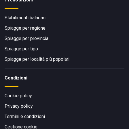
Stabilimenti balneari
Spiagge per regione
Spiagge per provincia
Spiagge per tipo
Spiagge per località più popolari
Condizioni
Cookie policy
Privacy policy
Termini e condizioni
Gestione cookie