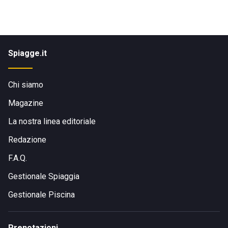
Spiagge.it
Chi siamo
Magazine
La nostra linea editoriale
Redazione
F.A.Q.
Gestionale Spiaggia
Gestionale Piscina
Prenotazioni