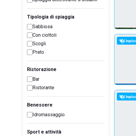
Tipologia di spiaggia
Sabbiosa
Con ciottoli
Scogli
Prato
Ristorazione
Bar
Ristorante
Benessere
Idromassaggio
Sport e attività