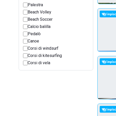
Palestra
Beach Volley
Beach Soccer
Calcio balilla
Pedalò
Canoe
Corsi di windsurf
Corsi di kitesurfing
Corsi di vela