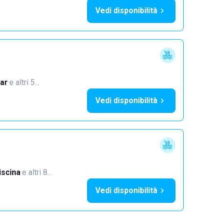
Vedi disponibilità
ar
·
e altri 5…
Vedi disponibilità
iscina
·
e altri 8…
Vedi disponibilità