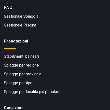
F.A.Q.
Gestionale Spiaggia
Gestionale Piscina
Prenotazioni
Stabilimenti balneari
Spiagge per regione
Spiagge per provincia
Spiagge per tipo
Spiagge per località più popolari
Condizioni