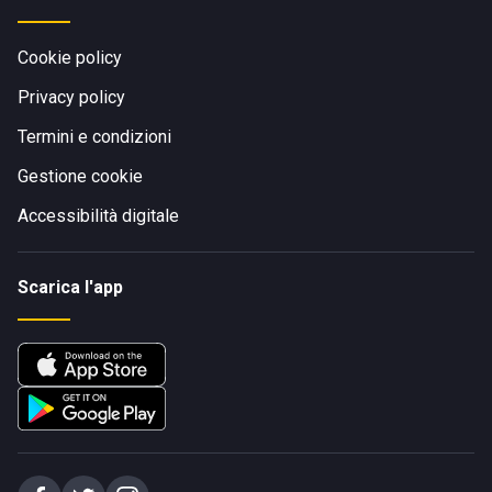
Cookie policy
Privacy policy
Termini e condizioni
Gestione cookie
Accessibilità digitale
Scarica l'app