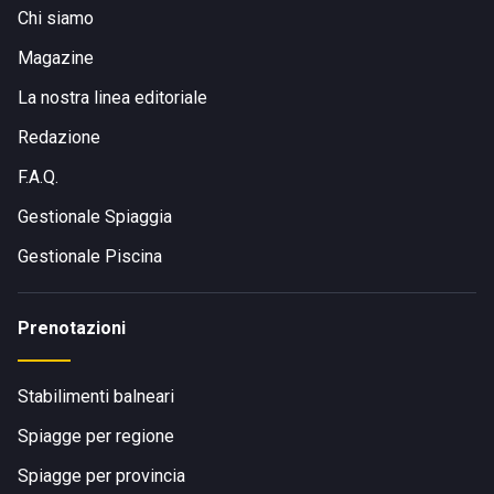
Chi siamo
Magazine
La nostra linea editoriale
Redazione
F.A.Q.
Gestionale Spiaggia
Gestionale Piscina
Prenotazioni
Stabilimenti balneari
Spiagge per regione
Spiagge per provincia