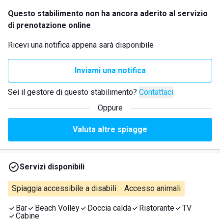
Questo stabilimento non ha ancora aderito al servizio
di prenotazione online
Ricevi una notifica appena sarà disponibile
Inviami una notifica
Sei il gestore di questo stabilimento?
Contattaci
Oppure
Valuta altre spiagge
Servizi disponibili
Spiaggia accessibile a disabili
Accesso animali
Bar
Beach Volley
Doccia calda
Ristorante
TV
Cabine