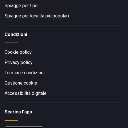
Spiagge per tipo
Spiagge per località più popolari
Condizioni
Cookie policy
Privacy policy
Termini e condizioni
Gestione cookie
Accessibilità digitale
Scarica l'app