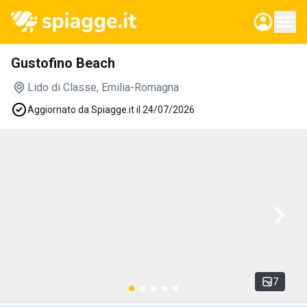
Gustofino Beach
Lido di Classe
, Emilia-Romagna
Aggiornato da Spiagge.it il 24/07/2026
7