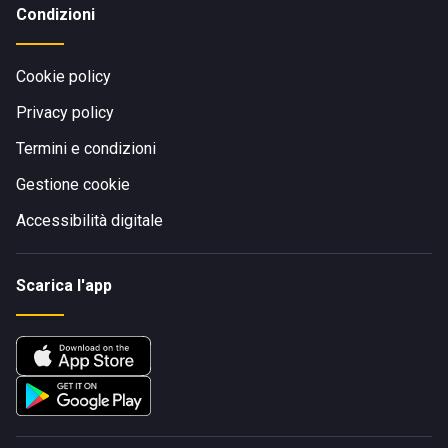
Condizioni
Cookie policy
Privacy policy
Termini e condizioni
Gestione cookie
Accessibilità digitale
Scarica l'app