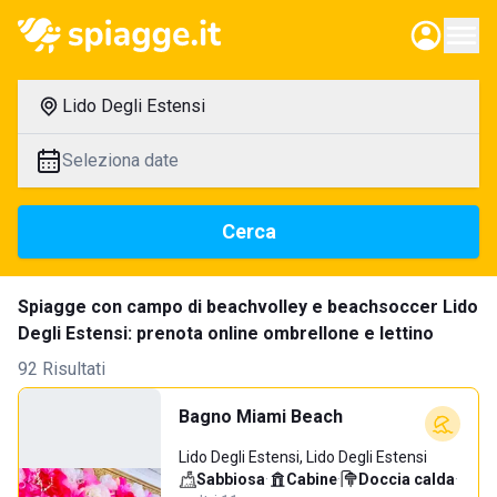
Lido Degli Estensi
Seleziona date
Cerca
Spiagge con campo di beachvolley e beachsoccer Lido
Degli Estensi: prenota online ombrellone e lettino
92 Risultati
Bagno Miami Beach
Lido Degli Estensi, Lido Degli Estensi
Sabbiosa
·
Cabine
·
Doccia calda
·