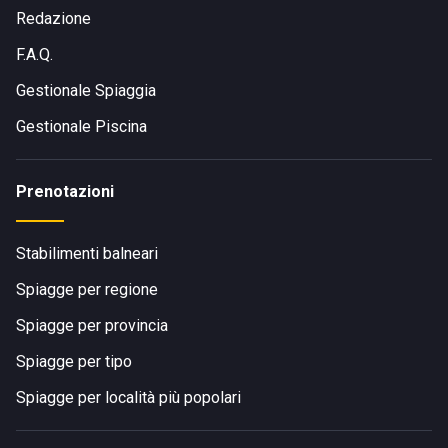
Redazione
F.A.Q.
Gestionale Spiaggia
Gestionale Piscina
Prenotazioni
Stabilimenti balneari
Spiagge per regione
Spiagge per provincia
Spiagge per tipo
Spiagge per località più popolari