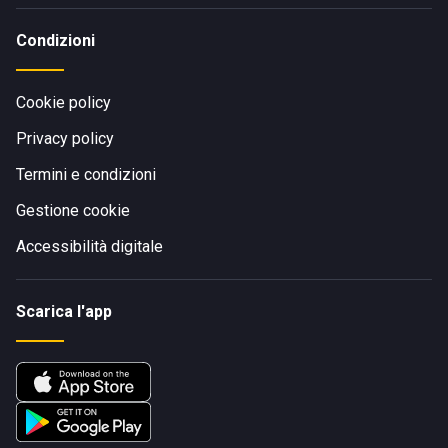
Condizioni
Cookie policy
Privacy policy
Termini e condizioni
Gestione cookie
Accessibilità digitale
Scarica l'app