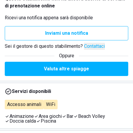
di prenotazione online
Ricevi una notifica appena sarà disponibile
Inviami una notifica
Sei il gestore di questo stabilimento?
Contattaci
Oppure
Valuta altre spiagge
Servizi disponibili
Accesso animali
WiFi
Animazione
Area giochi
Bar
Beach Volley
Doccia calda
Piscina