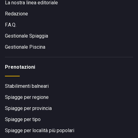
La nostra linea editoriale
Redazione
F.A.Q.
Gestionale Spiaggia
Gestionale Piscina
Prenotazioni
Stabilimenti balneari
Spiagge per regione
Spiagge per provincia
Spiagge per tipo
Spiagge per località più popolari