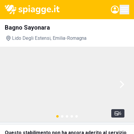
Bagno Sayonara
Lido Degli Estensi
, Emilia-Romagna
6
Questo stabilimento non ha ancora aderito al servizio