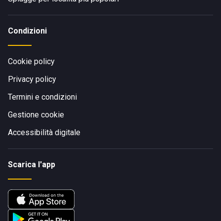
Condizioni
Cookie policy
Privacy policy
Termini e condizioni
Gestione cookie
Accessibilità digitale
Scarica l'app