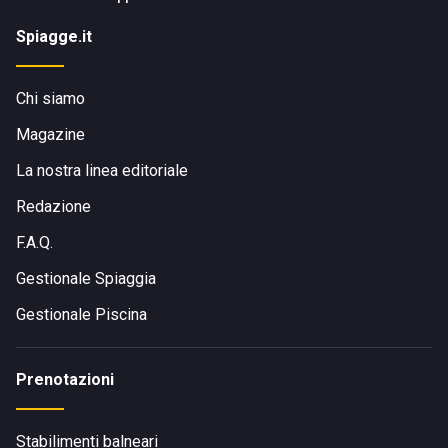
Spiagge.it
Chi siamo
Magazine
La nostra linea editoriale
Redazione
F.A.Q.
Gestionale Spiaggia
Gestionale Piscina
Prenotazioni
Stabilimenti balneari