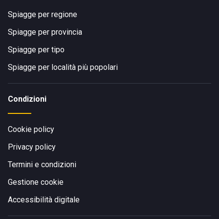
Spiagge per regione
Spiagge per provincia
Spiagge per tipo
Spiagge per località più popolari
Condizioni
Cookie policy
Privacy policy
Termini e condizioni
Gestione cookie
Accessibilità digitale