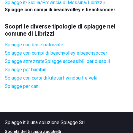
Spiagge.it
Sicilia
Provincia di Messina
Librizzi
Spiagge con campi di beachvolley e beachsoccer
Scopri le diverse tipologie di spiagge nel
comune di Librizzi
Spiagge con bar e ristorante
Spiagge con campi di beachvolley e beachsoccer
Spiagge attrezzate
Spiagge accessibili per disabili
Spiagge per bambini
Spiagge con corsi di kitesurf windsurf e vela
Spiagge per cani
Spiagge.it è una soluzione Spiagge Srl
Società del
Gruppo Zucchetti