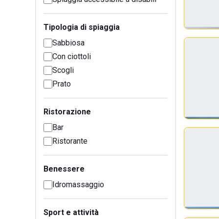
Tipologia di spiaggia
Sabbiosa
Con ciottoli
Scogli
Prato
Ristorazione
Bar
Ristorante
Benessere
Idromassaggio
Sport e attività