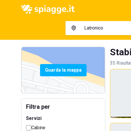
Stabi
35 Risulta
Guarda la mappa
Filtra per
Servizi
Cabine