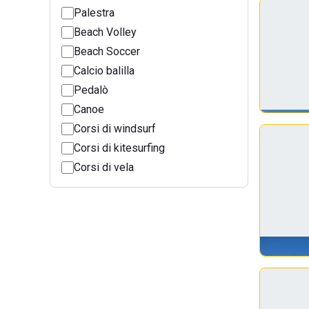
Palestra
Beach Volley
Beach Soccer
Calcio balilla
Pedalò
Canoe
Corsi di windsurf
Corsi di kitesurfing
Corsi di vela