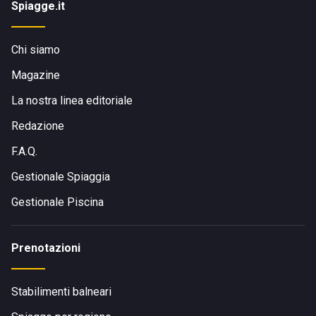
Spiagge.it
Chi siamo
Magazine
La nostra linea editoriale
Redazione
F.A.Q.
Gestionale Spiaggia
Gestionale Piscina
Prenotazioni
Stabilimenti balneari