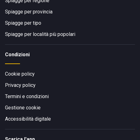
Spiagge per regione
Spiagge per provincia
Spiagge per tipo
Spiagge per località più popolari
Condizioni
Cookie policy
Privacy policy
Termini e condizioni
Gestione cookie
Accessibilità digitale
Scarica l'app