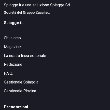
Spiagge.it è una soluzione Spiagge Srl
Società del
Gruppo Zucchetti
Spiagge.it
Chi siamo
Magazine
La nostra linea editoriale
Redazione
F.A.Q.
Gestionale Spiaggia
Gestionale Piscina
Prenotazioni