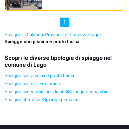
1
Spiagge.it
Calabria
Provincia di Cosenza
Lago
Spiagge con piscina e posto barca
Scopri le diverse tipologie di spiagge nel
comune di Lago
Spiagge con piscina e posto barca
Spiagge con bar e ristorante
Spiagge accessibili per disabili
Spiagge per bambini
Spiagge attrezzate
Spiagge per cani