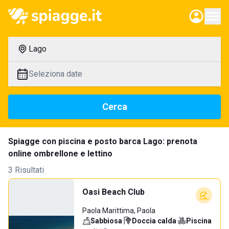
Lago
Seleziona date
Cerca
Spiagge con piscina e posto barca Lago: prenota
online ombrellone e lettino
3 Risultati
Oasi Beach Club
Paola Marittima, Paola
Sabbiosa
·
Doccia calda
·
Piscina