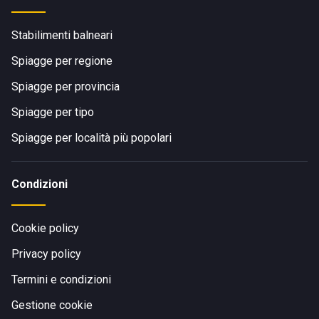
Stabilimenti balneari
Spiagge per regione
Spiagge per provincia
Spiagge per tipo
Spiagge per località più popolari
Condizioni
Cookie policy
Privacy policy
Termini e condizioni
Gestione cookie