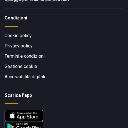
Condizioni
Cookie policy
Privacy policy
Termini e condizioni
Gestione cookie
Accessibilità digitale
Scarica l'app