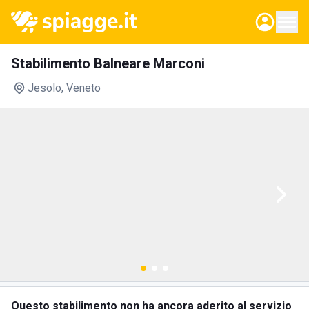
Stabilimento Balneare Marconi
Jesolo
, Veneto
Questo stabilimento non ha ancora aderito al servizio