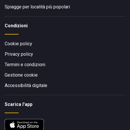
Spiagge per località più popolari
Condizioni
Cookie policy
Privacy policy
Termini e condizioni
Gestione cookie
Accessibilità digitale
Scarica l'app