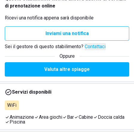
di prenotazione online
Ricevi una notifica appena sarà disponibile
Inviami una notifica
Sei il gestore di questo stabilimento?
Contattaci
Oppure
Valuta altre spiagge
Servizi disponibili
WiFi
Animazione
Area giochi
Bar
Cabine
Doccia calda
Piscina