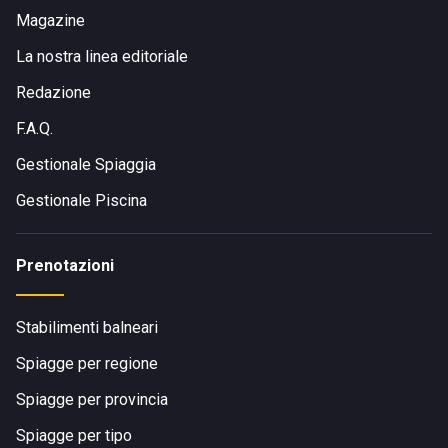
Magazine
La nostra linea editoriale
Redazione
F.A.Q.
Gestionale Spiaggia
Gestionale Piscina
Prenotazioni
Stabilimenti balneari
Spiagge per regione
Spiagge per provincia
Spiagge per tipo