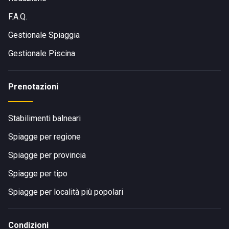
F.A.Q.
Gestionale Spiaggia
Gestionale Piscina
Prenotazioni
Stabilimenti balneari
Spiagge per regione
Spiagge per provincia
Spiagge per tipo
Spiagge per località più popolari
Condizioni