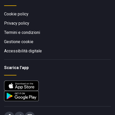
Cookie policy
Privacy policy
Termini e condizioni
Gestione cookie
Accessibilità digitale
Scarica l'app