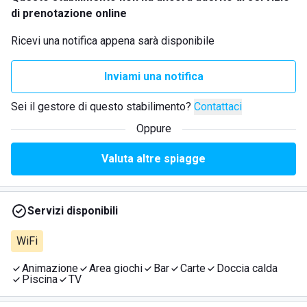
di prenotazione online
Ricevi una notifica appena sarà disponibile
Inviami una notifica
Sei il gestore di questo stabilimento?
Contattaci
Oppure
Valuta altre spiagge
Servizi disponibili
WiFi
Animazione
Area giochi
Bar
Carte
Doccia calda
Piscina
TV