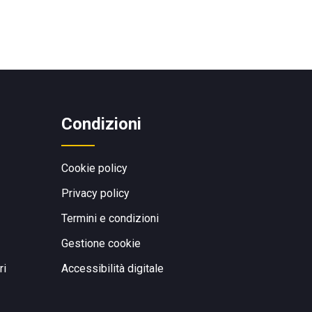
Condizioni
Cookie policy
Privacy policy
Termini e condizioni
Gestione cookie
ri
Accessibilità digitale