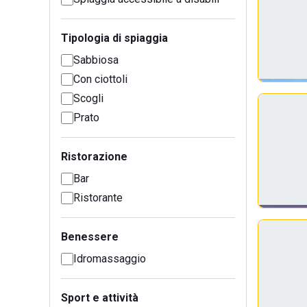
Tipologia di spiaggia
Sabbiosa
Con ciottoli
Scogli
Prato
Ristorazione
Bar
Ristorante
Benessere
Idromassaggio
Sport e attività