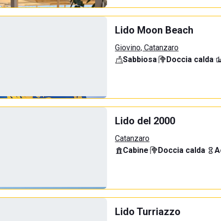
Lido Moon Beach
Giovino, Catanzaro
Sabbiosa
·
Doccia calda
·
Lido del 2000
Catanzaro
Cabine
·
Doccia calda
·
A
Lido Turriazzo