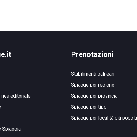
e.it
Prenotazioni
Stabilimenti balneari
Spiagge per regione
linea editoriale
Spiagge per provincia
e
Spiagge per tipo
Spiagge per località più popola
e Spiaggia