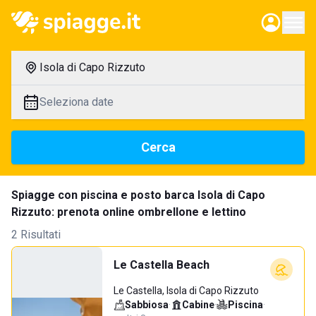
Isola di Capo Rizzuto
Seleziona date
Cerca
Spiagge con piscina e posto barca Isola di Capo
Rizzuto: prenota online ombrellone e lettino
2 Risultati
Le Castella Beach
Le Castella, Isola di Capo Rizzuto
Sabbiosa
·
Cabine
·
Piscina
·