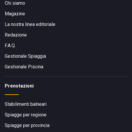
Chi siamo
Magazine
La nostra linea editoriale
Redazione
F.A.Q.
Gestionale Spiaggia
Gestionale Piscina
Prenotazioni
Stabilimenti balneari
Spiagge per regione
Spiagge per provincia