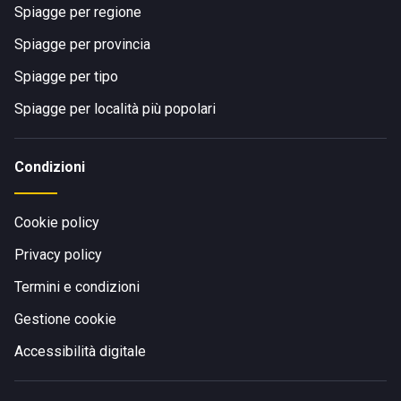
Spiagge per regione
Spiagge per provincia
Spiagge per tipo
Spiagge per località più popolari
Condizioni
Cookie policy
Privacy policy
Termini e condizioni
Gestione cookie
Accessibilità digitale