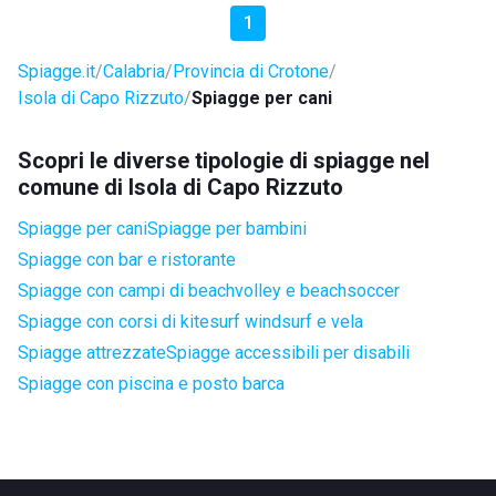
1
Spiagge.it
Calabria
Provincia di Crotone
Isola di Capo Rizzuto
Spiagge per cani
Scopri le diverse tipologie di spiagge nel
comune di Isola di Capo Rizzuto
Spiagge per cani
Spiagge per bambini
Spiagge con bar e ristorante
Spiagge con campi di beachvolley e beachsoccer
Spiagge con corsi di kitesurf windsurf e vela
Spiagge attrezzate
Spiagge accessibili per disabili
Spiagge con piscina e posto barca