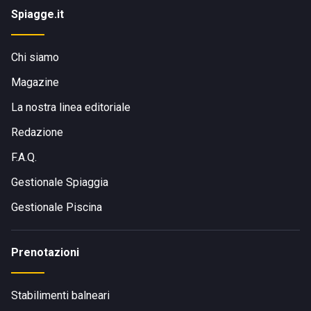
Spiagge.it
Chi siamo
Magazine
La nostra linea editoriale
Redazione
F.A.Q.
Gestionale Spiaggia
Gestionale Piscina
Prenotazioni
Stabilimenti balneari