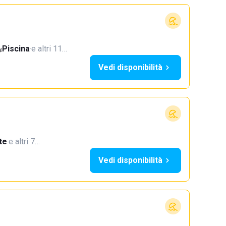
Piscina
·
e altri 11…
Vedi disponibilità
te
·
e altri 7…
Vedi disponibilità