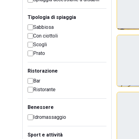
Tipologia di spiaggia
Sabbiosa
Con ciottoli
Scogli
Prato
Ristorazione
Bar
Ristorante
Benessere
Idromassaggio
Sport e attività