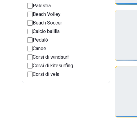
Palestra
Beach Volley
Beach Soccer
Calcio balilla
Pedalò
Canoe
Corsi di windsurf
Corsi di kitesurfing
Corsi di vela