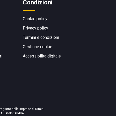
Condizioni
Cookie policy
Privacy policy
Termini e condizioni
Gestione cookie
ri
Accessibilità digitale
 registro delle imprese di Rimini
./c.f. 04536640404