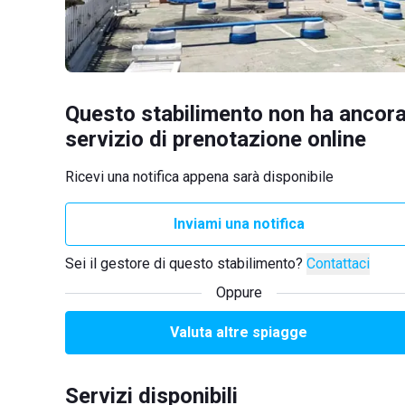
Questo stabilimento non ha ancora
servizio di prenotazione online
Ricevi una notifica appena sarà disponibile
Inviami una notifica
Sei il gestore di questo stabilimento?
Contattaci
Oppure
Valuta altre spiagge
Servizi disponibili