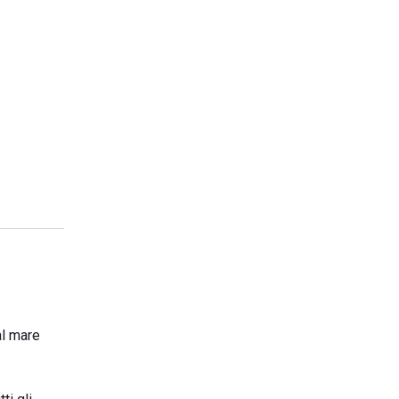
al mare