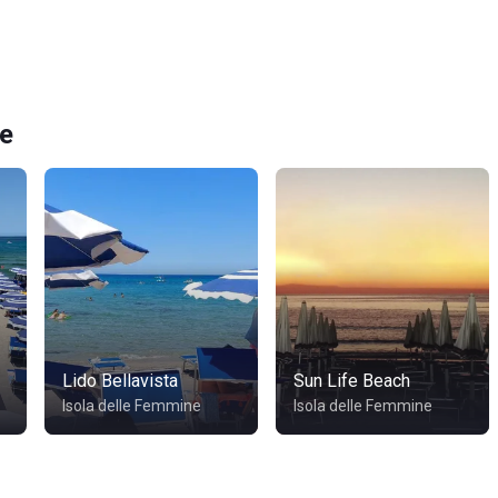
ne
Lido Bellavista
Sun Life Beach
Isola delle Femmine
Isola delle Femmine