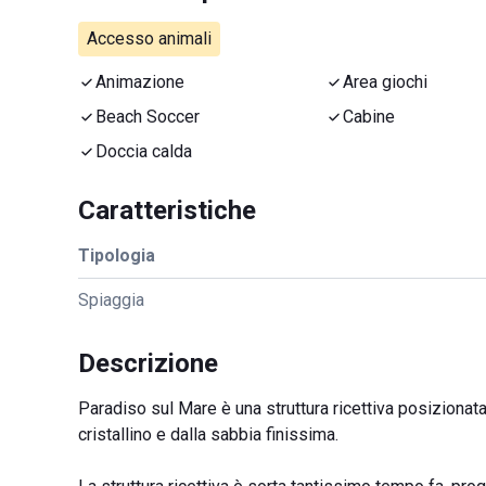
Accesso animali
Animazione
Area giochi
Beach Soccer
Cabine
Doccia calda
Caratteristiche
Tipologia
Spiaggia
Descrizione
Paradiso sul Mare è una struttura ricettiva posizionat
cristallino e dalla sabbia finissima.