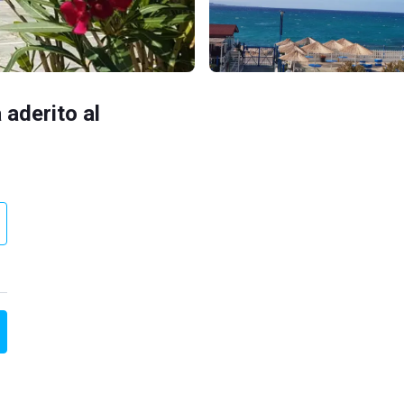
 aderito al