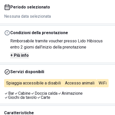
Periodo selezionato
Nessuna data selezionata
Condizioni della prenotazione
Rimborsabile tramite voucher presso Lido Hibiscus
entro 2 giorni dall'inizio della prenotazione
+ Più info
Servizi disponibili
Spiaggia accessibile a disabili
Accesso animali
WiFi
Bar
Cabine
Doccia calda
Animazione
Giochi da tavolo
Carte
Caratteristiche