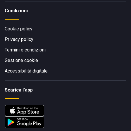
Condizioni
Cookie policy
Privacy policy
Termini e condizioni
Gestione cookie
Accessibilità digitale
Scarica l'app