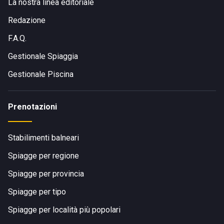
La nostra linea editoriale
Redazione
F.A.Q.
Gestionale Spiaggia
Gestionale Piscina
Prenotazioni
Stabilimenti balneari
Spiagge per regione
Spiagge per provincia
Spiagge per tipo
Spiagge per località più popolari