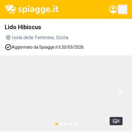
Lido Hibiscus
Isola delle Femmine
, Sicilia
Aggiornato da Spiagge.it il 20/03/2026
8